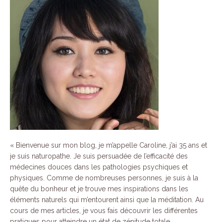
«
Bienvenue sur mon blog, je m’appelle Caroline, j’ai 35 ans et
je suis naturopathe.
Je suis persuadée de l’efficacité des
médecines douces dans les pathologies psychiques et
physiques.
Comme de nombreuses personnes, je suis à la
quête du bonheur et je trouve mes inspirations dans les
éléments naturels qui m’entourent ainsi que la méditation.
Au
cours de mes articles, je vous fais découvrir les différentes
pratiques pour atteindre un état de zénitude totale.