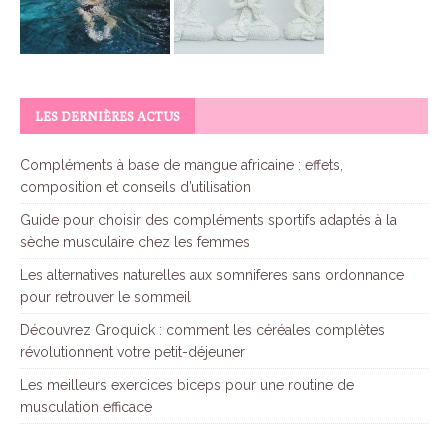
LES DERNIÈRES ACTUS
Compléments à base de mangue africaine : effets,
composition et conseils d’utilisation
Guide pour choisir des compléments sportifs adaptés à la
sèche musculaire chez les femmes
Les alternatives naturelles aux somniferes sans ordonnance
pour retrouver le sommeil
Découvrez Groquick : comment les céréales complètes
révolutionnent votre petit-déjeuner
Les meilleurs exercices biceps pour une routine de
musculation efficace