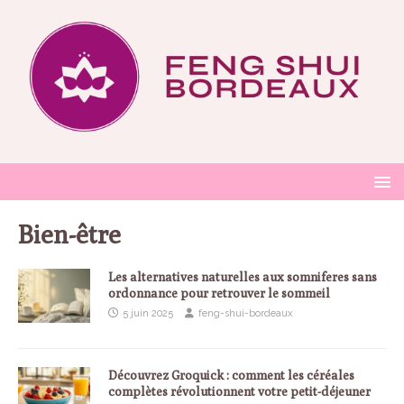
Bien-être
Les alternatives naturelles aux somniferes sans
ordonnance pour retrouver le sommeil
5 juin 2025
feng-shui-bordeaux
Découvrez Groquick : comment les céréales
complètes révolutionnent votre petit-déjeuner