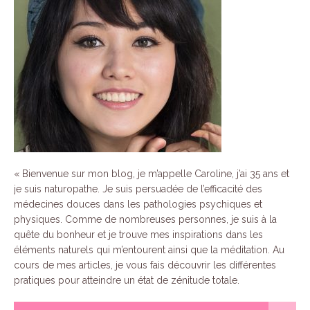
«
Bienvenue sur mon blog, je m’appelle Caroline, j’ai 35 ans et
je suis naturopathe.
Je suis persuadée de l’efficacité des
médecines douces dans les pathologies psychiques et
physiques.
Comme de nombreuses personnes, je suis à la
quête du bonheur et je trouve mes inspirations dans les
éléments naturels qui m’entourent ainsi que la méditation.
Au
cours de mes articles, je vous fais découvrir les différentes
pratiques pour atteindre un état de zénitude totale.