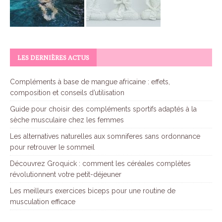
LES DERNIÈRES ACTUS
Compléments à base de mangue africaine : effets,
composition et conseils d’utilisation
Guide pour choisir des compléments sportifs adaptés à la
sèche musculaire chez les femmes
Les alternatives naturelles aux somniferes sans ordonnance
pour retrouver le sommeil
Découvrez Groquick : comment les céréales complètes
révolutionnent votre petit-déjeuner
Les meilleurs exercices biceps pour une routine de
musculation efficace