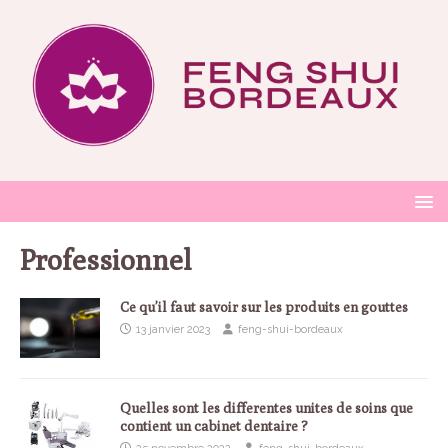
Professionnel
Ce qu’il faut savoir sur les produits en gouttes
13 janvier 2023
feng-shui-bordeaux
Quelles sont les differentes unites de soins que
contient un cabinet dentaire ?