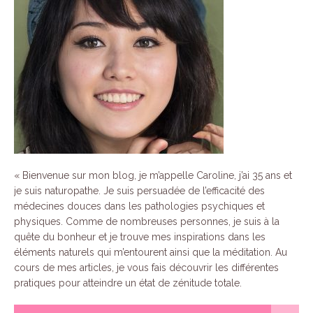
«
Bienvenue sur mon blog, je m’appelle Caroline, j’ai 35 ans et
je suis naturopathe.
Je suis persuadée de l’efficacité des
médecines douces dans les pathologies psychiques et
physiques.
Comme de nombreuses personnes, je suis à la
quête du bonheur et je trouve mes inspirations dans les
éléments naturels qui m’entourent ainsi que la méditation.
Au
cours de mes articles, je vous fais découvrir les différentes
pratiques pour atteindre un état de zénitude totale.