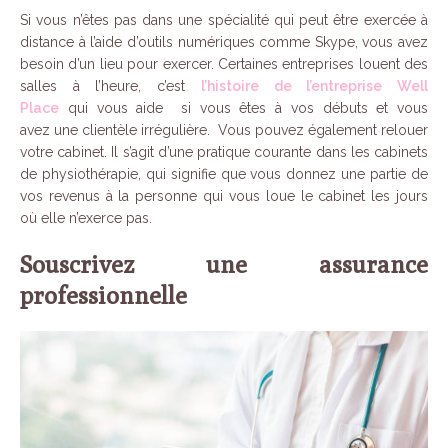
Si vous n’êtes pas dans une spécialité qui peut être exercée à
distance à l’aide d’outils numériques comme Skype, vous avez
besoin d’un lieu pour exercer. Certaines entreprises louent des
salles à l’heure, c’est
l’histoire de l’entreprise Well
Place
qui vous aide si vous êtes à vos débuts et vous
avez une clientèle irrégulière. Vous pouvez également relouer
votre cabinet. Il s’agit d’une pratique courante dans les cabinets
de physiothérapie, qui signifie que vous donnez une partie de
vos revenus à la personne qui vous loue le cabinet les jours
où elle n’exerce pas.
Souscrivez une assurance
professionnelle