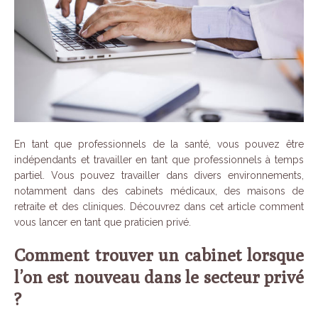
En tant que professionnels de la santé, vous pouvez être
indépendants et travailler en tant que professionnels à temps
partiel. Vous pouvez travailler dans divers environnements,
notamment dans des cabinets médicaux, des maisons de
retraite et des cliniques. Découvrez dans cet article comment
vous lancer en tant que praticien privé.
Comment trouver un cabinet lorsque
l’on est nouveau dans le secteur privé
?