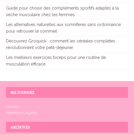
Guide pour choisir des compléments sportifs adaptés à la
sèche musculaire chez les femmes
Les alternatives naturelles aux somniferes sans ordonnance
pour retrouver le sommeil
Découvrez Groquick : comment les céréales complètes
révolutionnent votre petit-déjeuner
Les meilleurs exercices biceps pour une routine de
musculation efficace
ME JOINDRE
Contact
Mentions Légales
ARCHIVES