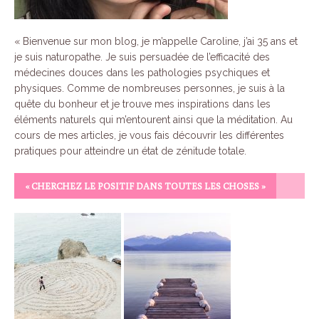
«
Bienvenue sur mon blog, je m’appelle Caroline, j’ai 35 ans et
je suis naturopathe.
Je suis persuadée de l’efficacité des
médecines douces dans les pathologies psychiques et
physiques.
Comme de nombreuses personnes, je suis à la
quête du bonheur et je trouve mes inspirations dans les
éléments naturels qui m’entourent ainsi que la méditation.
Au
cours de mes articles, je vous fais découvrir les différentes
pratiques pour atteindre un état de zénitude totale.
« CHERCHEZ LE POSITIF DANS TOUTES LES CHOSES »