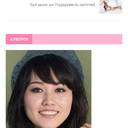
Tout savoir sur l’hypopnee du sommeil
A PROPOS