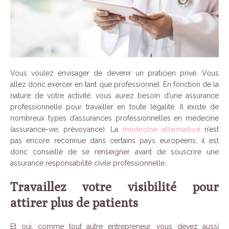
Vous voulez envisager de devenir un praticien privé. Vous
allez donc exercer en tant que professionnel. En fonction de la
nature de votre activité, vous aurez besoin d’une assurance
professionnelle pour travailler en toute légalité. Il existe de
nombreux types d’assurances professionnelles en médecine
(assurance-vie, prévoyance). La
médecine alternative
n’est
pas encore reconnue dans certains pays européens, il est
donc conseillé de se renseigner avant de souscrire une
assurance responsabilité civile professionnelle.
Travaillez votre visibilité pour
attirer plus de patients
Et oui, comme tout autre entrepreneur, vous devez aussi