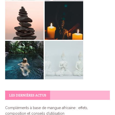
LES DERNIÈRES ACTUS
Compléments à base de mangue africaine : effets,
composition et conseils d’utilisation