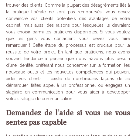
trouver des clients. Comme la plupart des désagréments liés à
la pratique libérale ne sont pas remboursés, vous devez
convaincre vos clients potentiels des avantages de votre
cabinet, mais aussi des raisons pour lesquelles ils devraient
vous choisir parmi les praticiens disponibles. Si vous voulez
que les gens vous contactent, vous devez vous faire
remarquer ! Cette étape du processus est cruciale pour la
réussite de votre projet. En tant que praticiens, nous avons
souvent tendance à penser que nous n’avons plus besoin
d’une identité, préférant nous concentrer sur la formation, les
nouveaux outils et les nouvelles compétences qui peuvent
aider vos clients. Il existe de nombreuses façons de se
démarquer, faites appel à un professionnel ou engagez un
stagiaire en communication pour vous aider à développer
votre stratégie de communication.
Demandez de l’aide si vous ne vous
sentez pas capable