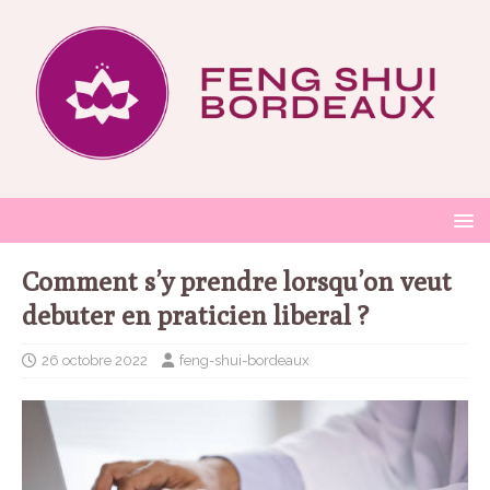
Comment s’y prendre lorsqu’on veut
debuter en praticien liberal ?
26 octobre 2022
feng-shui-bordeaux